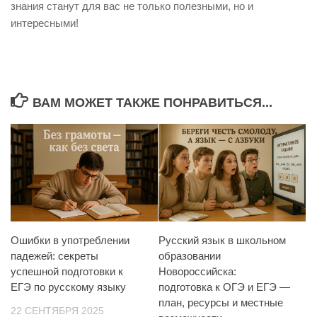
знания станут для вас не только полезными, но и
интересными!
ВАМ МОЖЕТ ТАКЖЕ ПОНРАВИТЬСЯ...
Ошибки в употреблении
Русский язык в школьном
падежей: секреты
образовании
успешной подготовки к
Новороссийска:
ЕГЭ по русскому языку
подготовка к ОГЭ и ЕГЭ —
план, ресурсы и местные
22 СЕНТЯБРЯ 2025