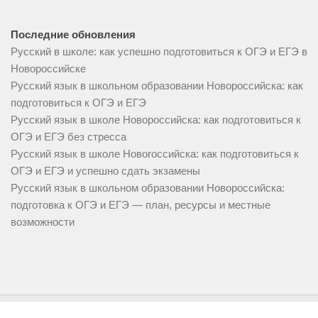
Последние обновления
Русский в школе: как успешно подготовиться к ОГЭ и ЕГЭ в
Новороссийске
Русский язык в школьном образовании Новороссийска: как
подготовиться к ОГЭ и ЕГЭ
Русский язык в школе Новороссийска: как подготовиться к
ОГЭ и ЕГЭ без стресса
Русский язык в школе Новorоссийска: как подготовиться к
ОГЭ и ЕГЭ и успешно сдать экзамены
Русский язык в школьном образовании Новороссийска:
подготовка к ОГЭ и ЕГЭ — план, ресурсы и местные
возможности