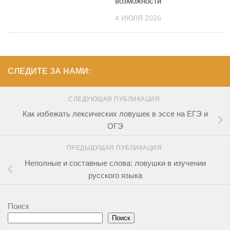
возможности
4 ИЮЛЯ 2026
СЛЕДИТЕ ЗА НАМИ:
СЛЕДУЮЩАЯ ПУБЛИКАЦИЯ
Как избежать лексических ловушек в эссе на ЕГЭ и
ОГЭ
ПРЕДЫДУЩАЯ ПУБЛИКАЦИЯ
Неполные и составные слова: ловушки в изучении
русского языка
Поиск
Поиск