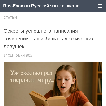
Rus-Exam.ru Русский язык в школе
Перейти к содержимому
СТАТЬИ
Секреты успешного написания
сочинений: как избежать лексических
ловушек
17 СЕНТЯБРЯ 2025