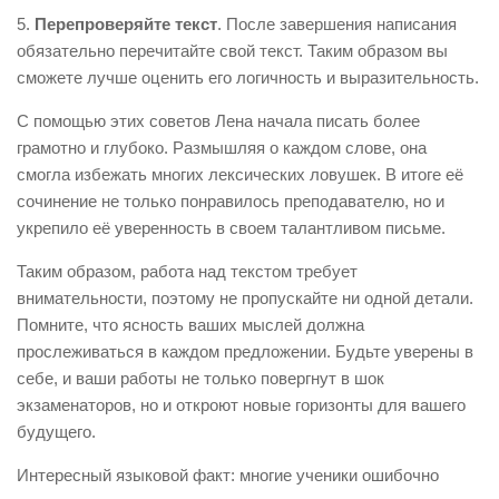
5.
Перепроверяйте текст
. После завершения написания
обязательно перечитайте свой текст. Таким образом вы
сможете лучше оценить его логичность и выразительность.
С помощью этих советов Лена начала писать более
грамотно и глубоко. Размышляя о каждом слове, она
смогла избежать многих лексических ловушек. В итоге её
сочинение не только понравилось преподавателю, но и
укрепило её уверенность в своем талантливом письме.
Таким образом, работа над текстом требует
внимательности, поэтому не пропускайте ни одной детали.
Помните, что ясность ваших мыслей должна
прослеживаться в каждом предложении. Будьте уверены в
себе, и ваши работы не только повергнут в шок
экзаменаторов, но и откроют новые горизонты для вашего
будущего.
Интересный языковой факт: многие ученики ошибочно