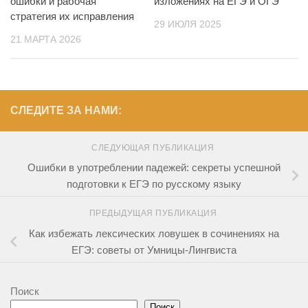
ошибки и рабочая
изложениях на ЕГЭ и ОГЭ
стратегия их исправления
29 ИЮЛЯ 2025
21 МАРТА 2026
СЛЕДИТЕ ЗА НАМИ:
СЛЕДУЮЩАЯ ПУБЛИКАЦИЯ
Ошибки в употреблении падежей: секреты успешной
подготовки к ЕГЭ по русскому языку
ПРЕДЫДУЩАЯ ПУБЛИКАЦИЯ
Как избежать лексических ловушек в сочинениях на
ЕГЭ: советы от Умницы-Лингвиста
Поиск
Поиск