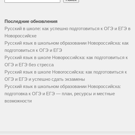
Последние обновления
Русский в школе: как успешно подготовиться к ОГЭ и ЕГЭ в
Новороссийске
Русский язык в школьном образовании Новороссийска: как
подготовиться к ОГЭ и ЕГЭ
Русский язык в школе Новороссийска: как подготовиться к
ОГЭ и ЕГЭ без стресса
Русский язык в школе Новorоссийска: как подготовиться к
ОГЭ и ЕГЭ и успешно сдать экзамены
Русский язык в школьном образовании Новороссийска:
подготовка к ОГЭ и ЕГЭ — план, ресурсы и местные
возможности