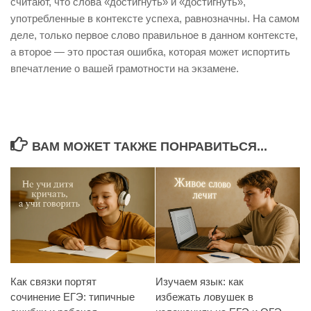
считают, что слова «достигнуть» и «достигнуть»,
употребленные в контексте успеха, равнозначны. На самом
деле, только первое слово правильное в данном контексте,
а второе — это простая ошибка, которая может испортить
впечатление о вашей грамотности на экзамене.
ВАМ МОЖЕТ ТАКЖЕ ПОНРАВИТЬСЯ...
Как связки портят
Изучаем язык: как
сочинение ЕГЭ: типичные
избежать ловушек в