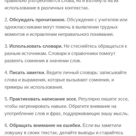
правильно употребляются слова, но и взглянуть на их
использование в различных контекстах.
2.
Обсуждать прочитанное.
Обсуждения с учителем или
одноклассниками могут помочь в выявлении трудных
моментов и исправлении неправильного понимания.
3.
Использовать словари.
Не стесняйтесь обращаться к
разным источникам. Словари и справочники помогут
развеять сомнения в значении слов.
4.
Писать заметки.
Ведите личный словарь: записывайте
слова и выражения, которые вызывают сомнения, и
примеры их использования.
5.
Практиковать написание эссе.
Регулярно пишите эссе,
чтобы натренировать навыки. Обратите внимание на
употребление слов и фраз, поддерживающих вашу мысль.
6.
Обращать внимание на ошибки.
Если вы заметили
ловушку в своих текстах, делайте выводы и старайтесь