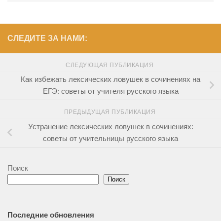
СЛЕДИТЕ ЗА НАМИ:
СЛЕДУЮЩАЯ ПУБЛИКАЦИЯ
Как избежать лексических ловушек в сочинениях на
ЕГЭ: советы от учителя русского языка
ПРЕДЫДУЩАЯ ПУБЛИКАЦИЯ
Устранение лексических ловушек в сочинениях:
советы от учительницы русского языка
Поиск
Поиск
Последние обновления