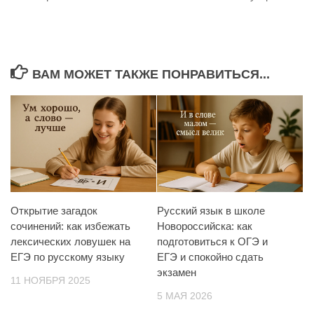
ВАМ МОЖЕТ ТАКЖЕ ПОНРАВИТЬСЯ...
Открытие загадок
Русский язык в школе
сочинений: как избежать
Новороссийска: как
лексических ловушек на
подготовиться к ОГЭ и
ЕГЭ по русскому языку
ЕГЭ и спокойно сдать
экзамен
11 НОЯБРЯ 2025
5 МАЯ 2026