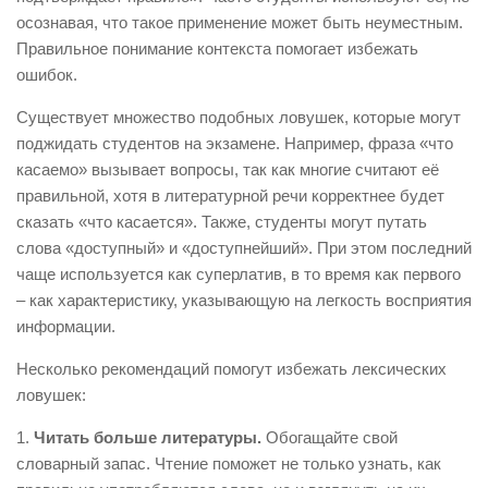
осознавая, что такое применение может быть неуместным.
Правильное понимание контекста помогает избежать
ошибок.
Существует множество подобных ловушек, которые могут
поджидать студентов на экзамене. Например, фраза «что
касаемо» вызывает вопросы, так как многие считают её
правильной, хотя в литературной речи корректнее будет
сказать «что касается». Также, студенты могут путать
слова «доступный» и «доступнейший». При этом последний
чаще используется как суперлатив, в то время как первого
– как характеристику, указывающую на легкость восприятия
информации.
Несколько рекомендаций помогут избежать лексических
ловушек:
1.
Читать больше литературы.
Обогащайте свой
словарный запас. Чтение поможет не только узнать, как