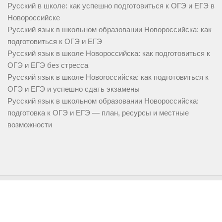
Русский в школе: как успешно подготовиться к ОГЭ и ЕГЭ в
Новороссийске
Русский язык в школьном образовании Новороссийска: как
подготовиться к ОГЭ и ЕГЭ
Русский язык в школе Новороссийска: как подготовиться к
ОГЭ и ЕГЭ без стресса
Русский язык в школе Новorоссийска: как подготовиться к
ОГЭ и ЕГЭ и успешно сдать экзамены
Русский язык в школьном образовании Новороссийска:
подготовка к ОГЭ и ЕГЭ — план, ресурсы и местные
возможности