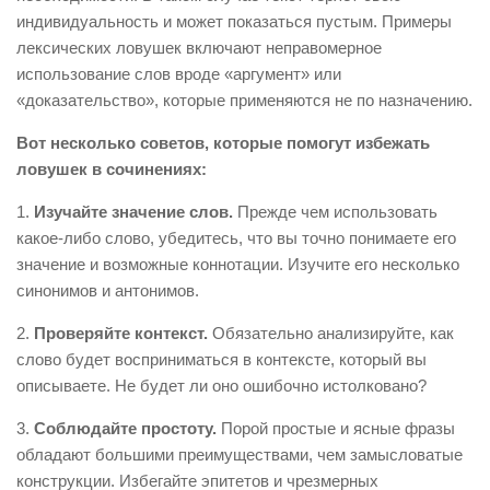
индивидуальность и может показаться пустым. Примеры
лексических ловушек включают неправомерное
использование слов вроде «аргумент» или
«доказательство», которые применяются не по назначению.
Вот несколько советов, которые помогут избежать
ловушек в сочинениях:
1.
Изучайте значение слов.
Прежде чем использовать
какое-либо слово, убедитесь, что вы точно понимаете его
значение и возможные коннотации. Изучите его несколько
синонимов и антонимов.
2.
Проверяйте контекст.
Обязательно анализируйте, как
слово будет восприниматься в контексте, который вы
описываете. Не будет ли оно ошибочно истолковано?
3.
Соблюдайте простоту.
Порой простые и ясные фразы
обладают большими преимуществами, чем замысловатые
конструкции. Избегайте эпитетов и чрезмерных