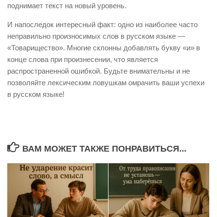
поднимает текст на новый уровень.
И напоследок интересный факт: одно из наиболее часто
неправильно произносимых слов в русском языке —
«Товарищество». Многие склонны добавлять букву «и» в
конце слова при произнесении, что является
распространенной ошибкой. Будьте внимательны и не
позволяйте лексическим ловушкам омрачить ваши успехи
в русском языке!
ВАМ МОЖЕТ ТАКЖЕ ПОНРАВИТЬСЯ...