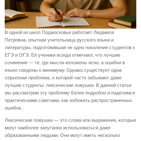
В одной из школ Подмосковья работает Людмила
Петровна, опытная учительница русского языка и
литературы, подготовившая не одно поколение студентов к
ЕГЭ и ОГЭ. Её ученики всегда отмечают, что лучшие
сочинения — те, где мысли изложены ясно, а ошибки в
языке сведены к минимуму. Однако существует одна
серьезная проблема, о которой часто забывают даже
лучшие студенты: лексические ловушки. В данной статье
мы рассмотрим эту проблему более подробно и поделимся
практическими советами, как избежать распространенных
ошибок.
Лексические ловушки — это слова или выражения, которые
могут наиболее запутанно использоваться даже
образованными людьми. Они могут иметь несколько