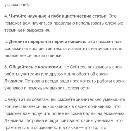
усложнений.
4.
Читайте научные и публицистические статьи.
Это
поможет вам научиться правильно использовать сложные
термины и выражения.
5.
Делайте перерыв и перечитывайте.
Это поможет вам
«освежить» восприятие текста и заметить неточности или
любые лексические ошибки.
6.
Общайтесь с коллегами.
Не бойтесь показывать свои
работы учителям или друзьям для обратной связи.
Людмила Петровна всегда рада просмотреть работы своих
учеников и помочь им выявить сложности.
Следуя этим советам, вы сможете значительно уменьшить
количество лексических ошибок в своих сочинениях, что
поможет вам получить более высокие баллы на экзаменах.
Людмила Петровна всегда повторяет своим ученикам, что
грамотность и осознанность в языке — это то, что