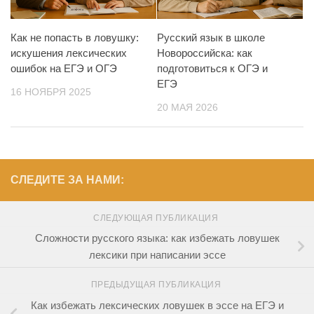
Как не попасть в ловушку:
Русский язык в школе
искушения лексических
Новороссийска: как
ошибок на ЕГЭ и ОГЭ
подготовиться к ОГЭ и
ЕГЭ
16 НОЯБРЯ 2025
20 МАЯ 2026
СЛЕДИТЕ ЗА НАМИ:
СЛЕДУЮЩАЯ ПУБЛИКАЦИЯ
Сложности русского языка: как избежать ловушек
лексики при написании эссе
ПРЕДЫДУЩАЯ ПУБЛИКАЦИЯ
Как избежать лексических ловушек в эссе на ЕГЭ и