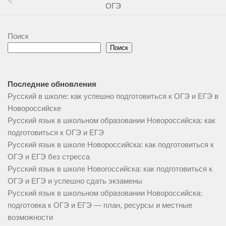
ОГЭ
Поиск
Поиск
Последние обновления
Русский в школе: как успешно подготовиться к ОГЭ и ЕГЭ в
Новороссийске
Русский язык в школьном образовании Новороссийска: как
подготовиться к ОГЭ и ЕГЭ
Русский язык в школе Новороссийска: как подготовиться к
ОГЭ и ЕГЭ без стресса
Русский язык в школе Новorоссийска: как подготовиться к
ОГЭ и ЕГЭ и успешно сдать экзамены
Русский язык в школьном образовании Новороссийска:
подготовка к ОГЭ и ЕГЭ — план, ресурсы и местные
возможности